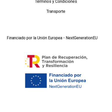
Términos y Condiciones
Transporte
Financiado por la Unión Europea - NextGenerationEU