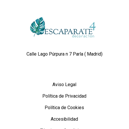
Calle Lago Púrpura n 7 Parla ( Madrid)
Aviso Legal
Política de Privacidad
Política de Cookies
Accesibilidad