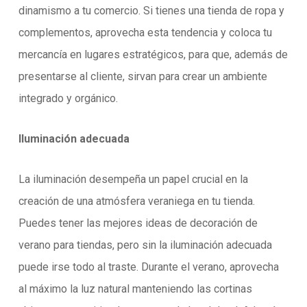
dinamismo a tu comercio. Si tienes una tienda de ropa y
complementos, aprovecha esta tendencia y coloca tu
mercancía en lugares estratégicos, para que, además de
presentarse al cliente, sirvan para crear un ambiente
integrado y orgánico.
Iluminación adecuada
La iluminación desempeña un papel crucial en la
creación de una atmósfera veraniega en tu tienda.
Puedes tener las mejores ideas de decoración de
verano para tiendas, pero sin la iluminación adecuada
puede irse todo al traste. Durante el verano, aprovecha
al máximo la luz natural manteniendo las cortinas