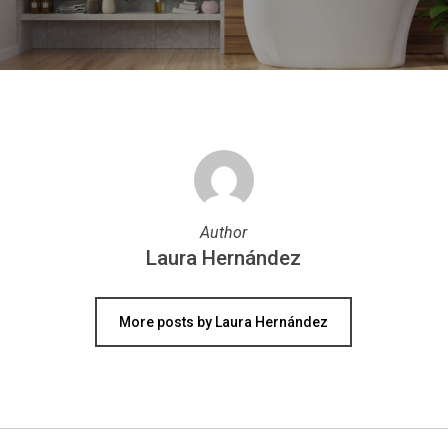
Author
Laura Hernández
More posts by Laura Hernández