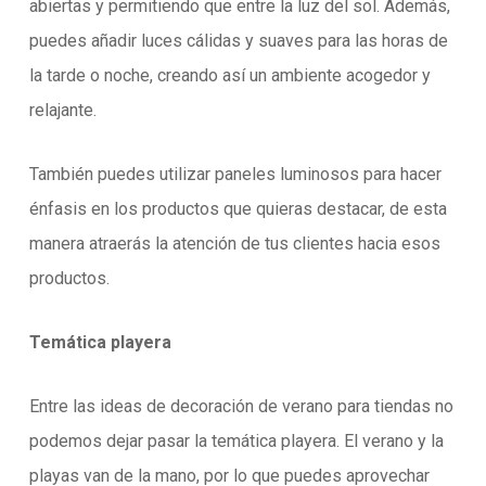
abiertas y permitiendo que entre la luz del sol. Además,
puedes añadir luces cálidas y suaves para las horas de
la tarde o noche, creando así un ambiente acogedor y
relajante.
También puedes utilizar paneles luminosos para hacer
énfasis en los productos que quieras destacar, de esta
manera atraerás la atención de tus clientes hacia esos
productos.
Temática playera
Entre las ideas de decoración de verano para tiendas no
podemos dejar pasar la temática playera. El verano y la
playas van de la mano, por lo que puedes aprovechar