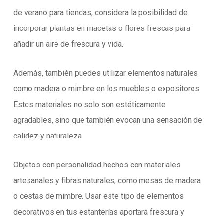
de verano para tiendas, considera la posibilidad de
incorporar plantas en macetas o flores frescas para
añadir un aire de frescura y vida.
Además, también puedes utilizar elementos naturales
como madera o mimbre en los muebles o expositores.
Estos materiales no solo son estéticamente
agradables, sino que también evocan una sensación de
calidez y naturaleza.
Objetos con personalidad hechos con materiales
artesanales y fibras naturales, como mesas de madera
o cestas de mimbre. Usar este tipo de elementos
decorativos en tus estanterías aportará frescura y