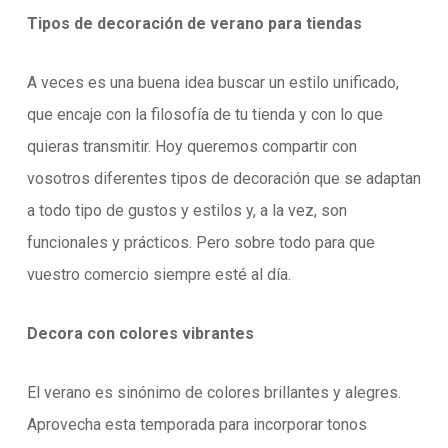
Tipos de decoración de verano para tiendas
A veces es una buena idea buscar un estilo unificado,
que encaje con la filosofía de tu tienda y con lo que
quieras transmitir. Hoy queremos compartir con
vosotros diferentes tipos de decoración que se adaptan
a todo tipo de gustos y estilos y, a la vez, son
funcionales y prácticos. Pero sobre todo para que
vuestro comercio siempre esté al día.
Decora con colores vibrantes
El verano es sinónimo de colores brillantes y alegres.
Aprovecha esta temporada para incorporar tonos