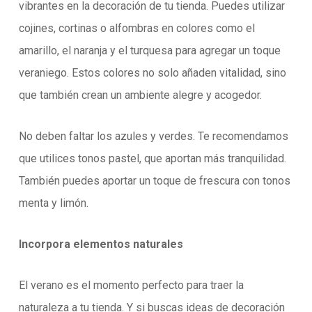
vibrantes en la decoración de tu tienda. Puedes utilizar
cojines, cortinas o alfombras en colores como el
amarillo, el naranja y el turquesa para agregar un toque
veraniego. Estos colores no solo añaden vitalidad, sino
que también crean un ambiente alegre y acogedor.
No deben faltar los azules y verdes. Te recomendamos
que utilices tonos pastel, que aportan más tranquilidad.
También puedes aportar un toque de frescura con tonos
menta y limón.
Incorpora elementos naturales
El verano es el momento perfecto para traer la
naturaleza a tu tienda. Y si buscas ideas de decoración