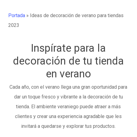
Portada
»
Ideas de decoración de verano para tiendas
2023
Inspírate para la
decoración de tu tienda
en verano
Cada año, con el verano llega una gran oportunidad para
dar un toque fresco y vibrante a la decoración de tu
tienda. El ambiente veraniego puede atraer a más
clientes y crear una experiencia agradable que les
invitará a quedarse y explorar tus productos.