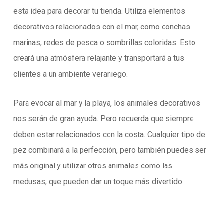
esta idea para decorar tu tienda. Utiliza elementos
decorativos relacionados con el mar, como conchas
marinas, redes de pesca o sombrillas coloridas. Esto
creará una atmósfera relajante y transportará a tus
clientes a un ambiente veraniego.
Para evocar al mar y la playa, los animales decorativos
nos serán de gran ayuda. Pero recuerda que siempre
deben estar relacionados con la costa. Cualquier tipo de
pez combinará a la perfección, pero también puedes ser
más original y utilizar otros animales como las
medusas, que pueden dar un toque más divertido.